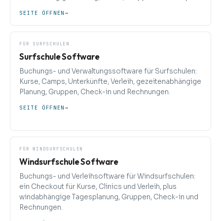
SEITE ÖFFNEN
→
FÜR SURFSCHULEN
Surfschule Software
Buchungs- und Verwaltungssoftware für Surfschulen:
Kurse, Camps, Unterkünfte, Verleih, gezeitenabhängige
Planung, Gruppen, Check-in und Rechnungen.
SEITE ÖFFNEN
→
FÜR WINDSURFSCHULEN
Windsurfschule Software
Buchungs- und Verleihsoftware für Windsurfschulen:
ein Checkout für Kurse, Clinics und Verleih, plus
windabhängige Tagesplanung, Gruppen, Check-in und
Rechnungen.