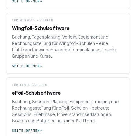
SEITE ÖFFNEN
→
FÜR WINGFOIL-SCHULEN
Wingfoil-Schulsoftware
Buchung, Tagesplanung, Verleih, Equipment und
Rechnungsstellung für Wingfoil-Schulen – eine
Plattform für windabhängige Terminplanung, Levels,
Gruppen und Kurse.
SEITE ÖFFNEN
→
FÜR EFOIL-SCHULEN
eFoil-Schulsoftware
Buchung, Session-Planung, Equipment-Tracking und
Rechnungsstellung für eFoil-Schulen – betreute
Sessions, Erlebnisse, Einverständniserklärungen,
Boards und Batterien auf einer Plattform.
SEITE ÖFFNEN
→