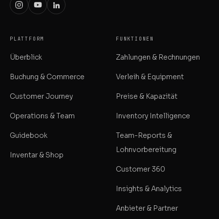
PLATTFORM
FUNKTIONEN
Überblick
Zahlungen & Rechnungen
Buchung & Commerce
Verleih & Equipment
Customer Journey
Preise & Kapazität
Operations & Team
Inventory Intelligence
Guidebook
Team-Reports &
Lohnvorbereitung
Inventar & Shop
Customer 360
Insights & Analytics
Anbieter & Partner