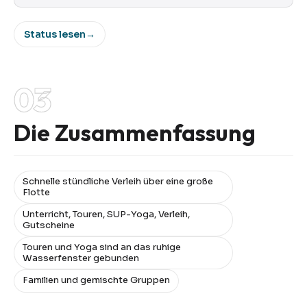
Status lesen
→
03
Die Zusammenfassung
Schnelle stündliche Verleih über eine große
Flotte
Unterricht, Touren, SUP-Yoga, Verleih,
Gutscheine
Touren und Yoga sind an das ruhige
Wasserfenster gebunden
Familien und gemischte Gruppen