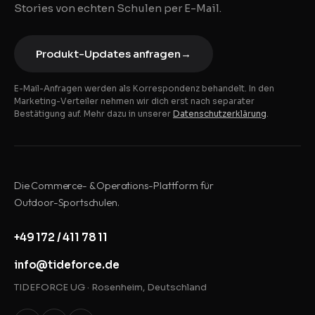
Stories von echten Schulen per E-Mail.
Produkt-Updates anfragen
→
E-Mail-Anfragen werden als Korrespondenz behandelt. In den
Marketing-Verteiler nehmen wir dich erst nach separater
Bestätigung auf. Mehr dazu in unserer
Datenschutzerklärung
.
Die Commerce- & Operations-Plattform für
Outdoor-Sportschulen.
+49 172 / 411 78 11
info@tideforce.de
TIDEFORCE UG · Rosenheim, Deutschland