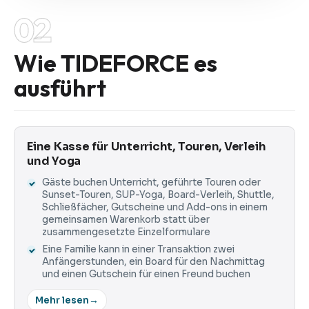
02
Wie TIDEFORCE es
ausführt
Eine Kasse für Unterricht, Touren, Verleih
und Yoga
Gäste buchen Unterricht, geführte Touren oder
Sunset-Touren, SUP-Yoga, Board-Verleih, Shuttle,
Schließfächer, Gutscheine und Add-ons in einem
gemeinsamen Warenkorb statt über
zusammengesetzte Einzelformulare
Eine Familie kann in einer Transaktion zwei
Anfängerstunden, ein Board für den Nachmittag
und einen Gutschein für einen Freund buchen
Mehr lesen
→