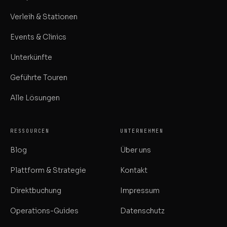
Verleih & Stationen
Events & Clinics
Unterkünfte
Geführte Touren
Alle Lösungen
RESSOURCEN
UNTERNEHMEN
Blog
Über uns
Plattform & Strategie
Kontakt
Direktbuchung
Impressum
Operations-Guides
Datenschutz