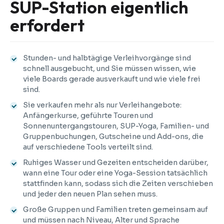
SUP-Station eigentlich
erfordert
Stunden- und halbtägige Verleihvorgänge sind
schnell ausgebucht, und Sie müssen wissen, wie
viele Boards gerade ausverkauft und wie viele frei
sind.
Sie verkaufen mehr als nur Verleihangebote:
Anfängerkurse, geführte Touren und
Sonnenuntergangstouren, SUP-Yoga, Familien- und
Gruppenbuchungen, Gutscheine und Add-ons, die
auf verschiedene Tools verteilt sind.
Ruhiges Wasser und Gezeiten entscheiden darüber,
wann eine Tour oder eine Yoga-Session tatsächlich
stattfinden kann, sodass sich die Zeiten verschieben
und jeder den neuen Plan sehen muss.
Große Gruppen und Familien treten gemeinsam auf
und müssen nach Niveau, Alter und Sprache