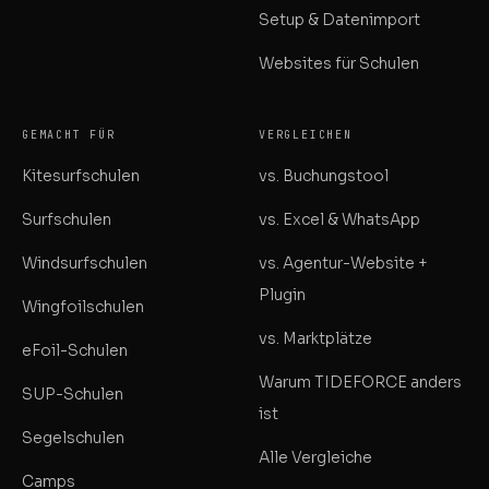
Setup & Datenimport
Websites für Schulen
GEMACHT FÜR
VERGLEICHEN
Kitesurfschulen
vs. Buchungstool
Surfschulen
vs. Excel & WhatsApp
Windsurfschulen
vs. Agentur-Website +
Plugin
Wingfoilschulen
vs. Marktplätze
eFoil-Schulen
Warum TIDEFORCE anders
SUP-Schulen
ist
Segelschulen
Alle Vergleiche
Camps