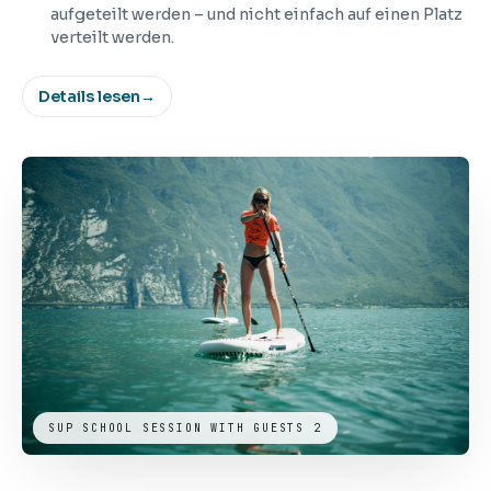
aufgeteilt werden – und nicht einfach auf einen Platz
verteilt werden.
Details lesen
→
SUP SCHOOL SESSION WITH GUESTS 2