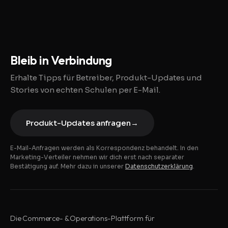
Bleib in Verbindung
Erhalte Tipps für Betreiber, Produkt-Updates und
Stories von echten Schulen per E-Mail.
Produkt-Updates anfragen
→
E-Mail-Anfragen werden als Korrespondenz behandelt. In den
Marketing-Verteiler nehmen wir dich erst nach separater
Bestätigung auf. Mehr dazu in unserer
Datenschutzerklärung
.
Die Commerce- & Operations-Plattform für