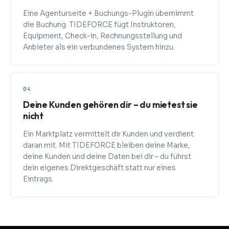
Eine Agenturseite + Buchungs-Plugin übernimmt
die Buchung. TIDEFORCE fügt Instruktoren,
Equipment, Check-in, Rechnungsstellung und
Anbieter als ein verbundenes System hinzu.
04
Deine Kunden gehören dir – du mietest sie
nicht
Ein Marktplatz vermittelt dir Kunden und verdient
daran mit. Mit TIDEFORCE bleiben deine Marke,
deine Kunden und deine Daten bei dir – du führst
dein eigenes Direktgeschäft statt nur eines
Eintrags.