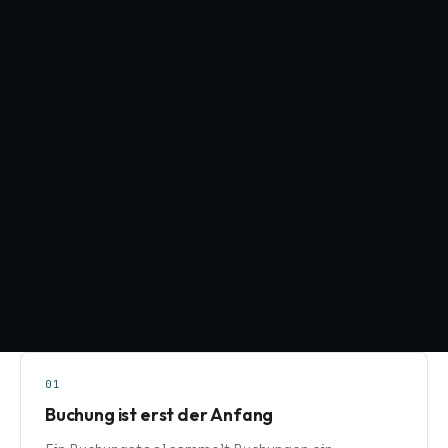
01
Buchung ist erst der Anfang