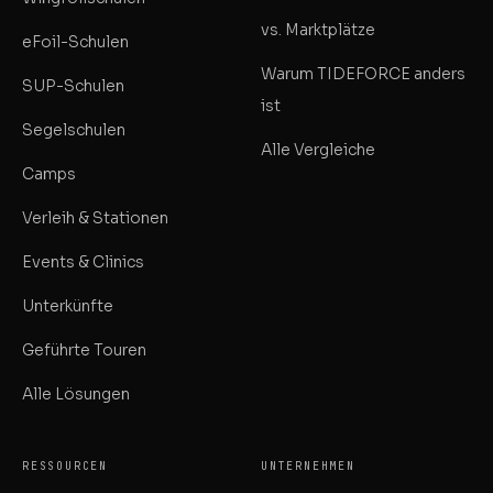
vs. Marktplätze
eFoil-Schulen
Warum TIDEFORCE anders
SUP-Schulen
ist
Segelschulen
Alle Vergleiche
Camps
Verleih & Stationen
Events & Clinics
Unterkünfte
Geführte Touren
Alle Lösungen
RESSOURCEN
UNTERNEHMEN