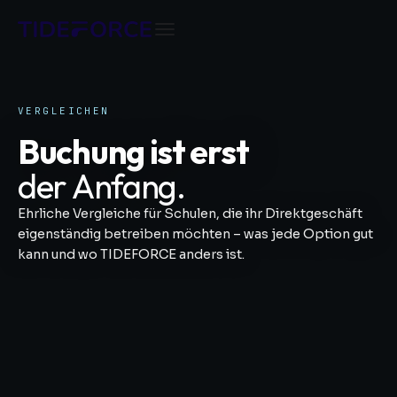
VERGLEICHEN
Buchung ist erst
der Anfang.
Ehrliche Vergleiche für Schulen, die ihr Direktgeschäft
eigenständig betreiben möchten – was jede Option gut
kann und wo TIDEFORCE anders ist.