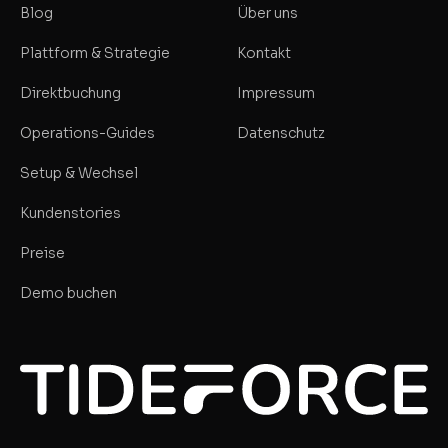
Blog
Über uns
Plattform & Strategie
Kontakt
Direktbuchung
Impressum
Operations-Guides
Datenschutz
Setup & Wechsel
Kundenstories
Preise
Demo buchen