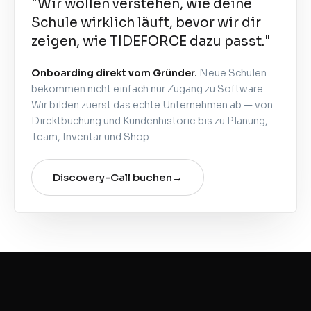
"Wir wollen verstehen, wie deine
Schule wirklich läuft, bevor wir dir
zeigen, wie TIDEFORCE dazu passt."
Onboarding direkt vom Gründer.
Neue Schulen
bekommen nicht einfach nur Zugang zu Software.
Wir bilden zuerst das echte Unternehmen ab — von
Direktbuchung und Kundenhistorie bis zu Planung,
Team, Inventar und Shop.
Discovery-Call buchen
→