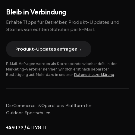
Bleib in Verbindung
Erhalte Tipps für Betreiber, Produkt-Updates und
Stories von echten Schulen per E-Mail.
Produkt-Updates anfragen
→
E-Mail-Anfragen werden als Korrespondenz behandelt. In den
Marketing-Verteiler nehmen wir dich erst nach separater
Bestätigung auf. Mehr dazu in unserer
Datenschutzerklärung
.
Die Commerce- & Operations-Plattform für
Outdoor-Sportschulen.
+49 172 / 411 78 11