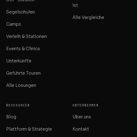
ist
Segelschulen
Alle Vergleiche
Camps
Verleih & Stationen
Events & Clinics
Unterkünfte
Geführte Touren
Alle Lösungen
RESSOURCEN
UNTERNEHMEN
Blog
Über uns
Plattform & Strategie
Kontakt