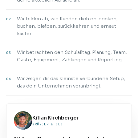
Wir bilden ab, wie Kunden dich entdecken,
02
buchen, bleiben, zurückkehren und erneut
kaufen.
Wir betrachten den Schulalltag: Planung, Team,
03
Gäste, Equipment, Zahlungen und Reporting.
Wir zeigen dir das kleinste verbundene Setup,
04
das dein Unternehmen voranbringt.
Kilian Kirchberger
GRÜNDER & CEO