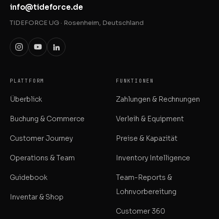
info@tideforce.de
TIDEFORCE UG · Rosenheim, Deutschland
PLATTFORM
FUNKTIONEN
Überblick
Zahlungen & Rechnungen
Buchung & Commerce
Verleih & Equipment
Customer Journey
Preise & Kapazität
Operations & Team
Inventory Intelligence
Guidebook
Team-Reports &
Lohnvorbereitung
Inventar & Shop
Customer 360