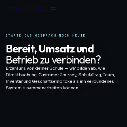
STARTE DAS GESPRÄCH NOCH HEUTE
Bereit, Umsatz und
Betrieb zu verbinden?
Erzähl uns von deiner Schule — wir bilden ab, wie
Direktbuchung, Customer Journey, Schulalltag, Team,
Inventar und Geschäftseinblicke als ein verbundenes
System zusammenarbeiten können.