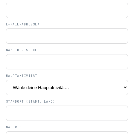
E-MAIL-ADRESSE*
NAME DER SCHULE
HAUPTAKTIVITÄT
STANDORT (STADT, LAND)
NACHRICHT