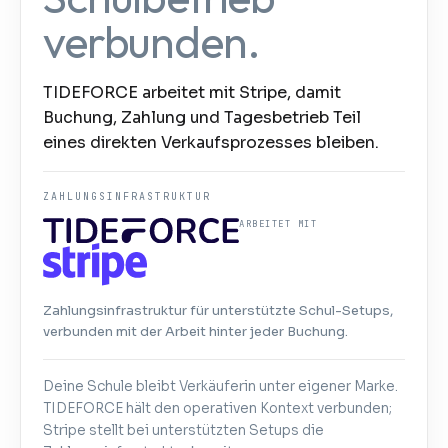
verbunden.
TIDEFORCE arbeitet mit Stripe, damit
Buchung, Zahlung und Tagesbetrieb Teil
eines direkten Verkaufsprozesses bleiben.
ZAHLUNGSINFRASTRUKTUR
ARBEITET MIT
Zahlungsinfrastruktur für unterstützte Schul-Setups,
verbunden mit der Arbeit hinter jeder Buchung.
Deine Schule bleibt Verkäuferin unter eigener Marke.
TIDEFORCE hält den operativen Kontext verbunden;
Stripe stellt bei unterstützten Setups die