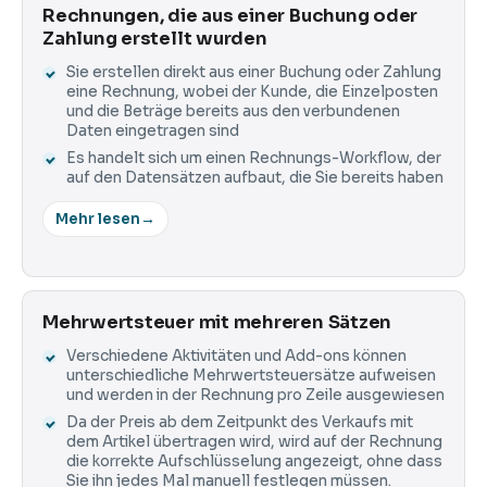
Rechnungen, die aus einer Buchung oder
Zahlung erstellt wurden
Sie erstellen direkt aus einer Buchung oder Zahlung
eine Rechnung, wobei der Kunde, die Einzelposten
und die Beträge bereits aus den verbundenen
Daten eingetragen sind
Es handelt sich um einen Rechnungs-Workflow, der
auf den Datensätzen aufbaut, die Sie bereits haben
Mehr lesen
→
Mehrwertsteuer mit mehreren Sätzen
Verschiedene Aktivitäten und Add-ons können
unterschiedliche Mehrwertsteuersätze aufweisen
und werden in der Rechnung pro Zeile ausgewiesen
Da der Preis ab dem Zeitpunkt des Verkaufs mit
dem Artikel übertragen wird, wird auf der Rechnung
die korrekte Aufschlüsselung angezeigt, ohne dass
Sie ihn jedes Mal manuell festlegen müssen.