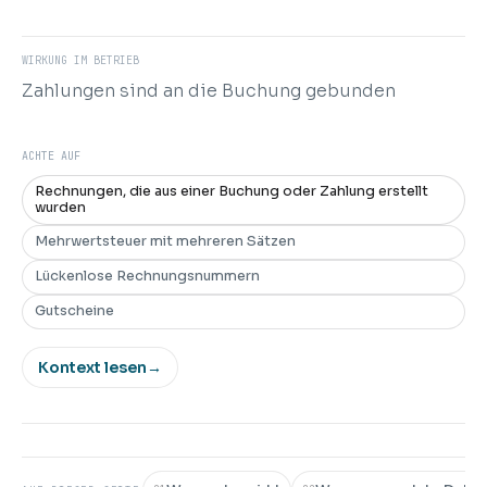
WIRKUNG IM BETRIEB
Zahlungen sind an die Buchung gebunden
ACHTE AUF
Rechnungen, die aus einer Buchung oder Zahlung erstellt
wurden
Mehrwertsteuer mit mehreren Sätzen
Lückenlose Rechnungsnummern
Gutscheine
Kontext lesen
→