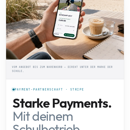
VOM ANGEBOT BIS ZUM WARENKORB — DIREKT UNTER DER MARKE DER
SCHULE.
PAYMENT-PARTNERSCHAFT · STRIPE
Starke Payments.
Mit deinem
Schulbetrieb