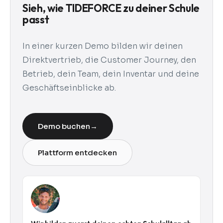
Sieh, wie TIDEFORCE zu deiner Schule
passt
In einer kurzen Demo bilden wir deinen
Direktvertrieb, die Customer Journey, den
Betrieb, dein Team, dein Inventar und deine
Geschäftseinblicke ab.
Demo buchen
→
Plattform entdecken