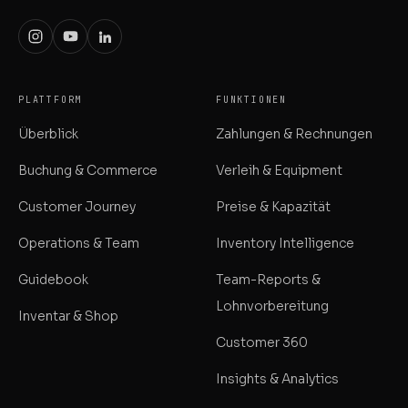
PLATTFORM
FUNKTIONEN
Überblick
Zahlungen & Rechnungen
Buchung & Commerce
Verleih & Equipment
Customer Journey
Preise & Kapazität
Operations & Team
Inventory Intelligence
Guidebook
Team-Reports &
Lohnvorbereitung
Inventar & Shop
Customer 360
Insights & Analytics