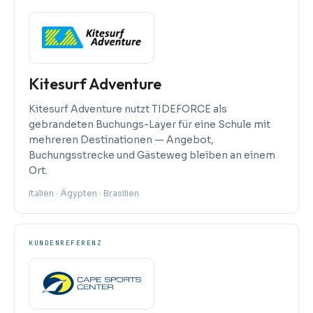
Kitesurf Adventure
Kitesurf Adventure nutzt TIDEFORCE als
gebrandeten Buchungs-Layer für eine Schule mit
mehreren Destinationen — Angebot,
Buchungsstrecke und Gästeweg bleiben an einem
Ort.
Italien · Ägypten · Brasilien
KUNDENREFERENZ