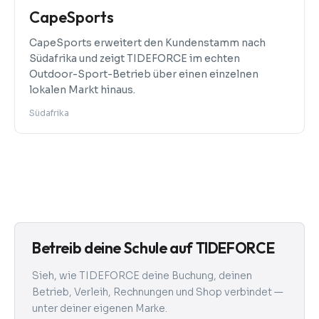
CapeSports
CapeSports erweitert den Kundenstamm nach
Südafrika und zeigt TIDEFORCE im echten
Outdoor-Sport-Betrieb über einen einzelnen
lokalen Markt hinaus.
Südafrika
Betreib deine Schule auf TIDEFORCE
Sieh, wie TIDEFORCE deine Buchung, deinen
Betrieb, Verleih, Rechnungen und Shop verbindet —
unter deiner eigenen Marke.