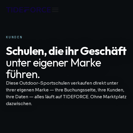
KUNDEN
Schulen, die ihr Geschäft
unter eigener Marke
führen.
Diese Outdoor-Sportschulen verkaufen direkt unter
ihrer eigenen Marke — ihre Buchungsseite, ihre Kunden,
ihre Daten — alles läuft auf TIDEFORCE. Ohne Marktplatz
dazwischen.