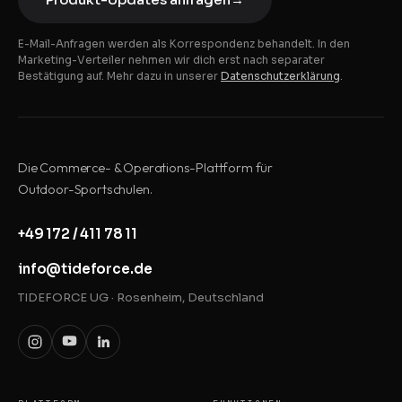
E-Mail-Anfragen werden als Korrespondenz behandelt. In den
Marketing-Verteiler nehmen wir dich erst nach separater
Bestätigung auf. Mehr dazu in unserer
Datenschutzerklärung
.
Die Commerce- & Operations-Plattform für
Outdoor-Sportschulen.
+49 172 / 411 78 11
info@tideforce.de
TIDEFORCE UG · Rosenheim, Deutschland