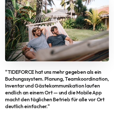
"
TIDEFORCE hat uns mehr gegeben als ein
Buchungssystem. Planung, Teamkoordination,
Inventar und Gästekommunikation laufen
endlich an einem Ort — und die Mobile App
macht den täglichen Betrieb für alle vor Ort
deutlich einfacher.
"