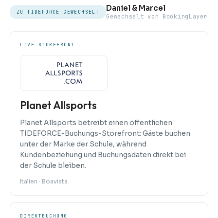
Daniel & Marcel
ZU TIDEFORCE GEWECHSELT
Gewechselt von BookingLayer
LIVE-STOREFRONT
Planet Allsports
Planet Allsports betreibt einen öffentlichen
TIDEFORCE-Buchungs-Storefront: Gäste buchen
unter der Marke der Schule, während
Kundenbeziehung und Buchungsdaten direkt bei
der Schule bleiben.
Italien · Boavista
DIREKTBUCHUNG