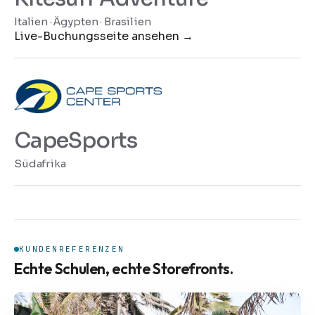
Italien · Ägypten · Brasilien
Live-Buchungsseite ansehen
→
CapeSports
Südafrika
KUNDENREFERENZEN
Echte Schulen, echte Storefronts.