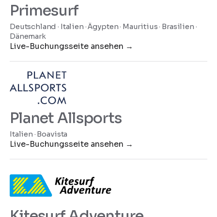
Primesurf
Deutschland · Italien · Ägypten · Mauritius · Brasilien ·
Dänemark
Live-Buchungsseite ansehen
→
Planet Allsports
Italien · Boavista
Live-Buchungsseite ansehen
→
Kitesurf Adventure