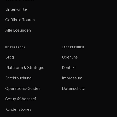
Unterkünfte
Geführte Touren
Alle Lösungen
RESSOURCEN
UNTERNEHMEN
Blog
Über uns
Plattform & Strategie
Kontakt
Direktbuchung
Impressum
Operations-Guides
Datenschutz
Setup & Wechsel
Kundenstories