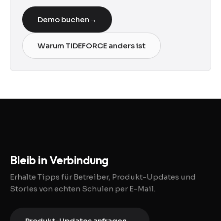
Demo buchen
→
Warum TIDEFORCE anders ist
Bleib in Verbindung
Erhalte Tipps für Betreiber, Produkt-Updates und
Stories von echten Schulen per E-Mail.
Produkt-Updates anfragen
→