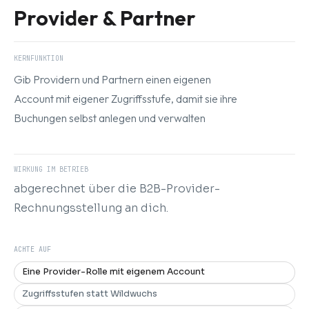
Provider & Partner
KERNFUNKTION
Gib Providern und Partnern einen eigenen
Account mit eigener Zugriffsstufe, damit sie ihre
Buchungen selbst anlegen und verwalten
WIRKUNG IM BETRIEB
abgerechnet über die B2B-Provider-
Rechnungsstellung an dich.
ACHTE AUF
Eine Provider-Rolle mit eigenem Account
Zugriffsstufen statt Wildwuchs