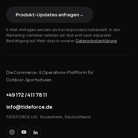
Produkt-Updates anfragen
→
E-Mail-Anfragen werden als Korrespondenz behandelt. In den
Marketing-Verteiler nehmen wir dich erst nach separater
Bestätigung auf. Mehr dazu in unserer
Datenschutzerklärung
.
Die Commerce- & Operations-Plattform für
Outdoor-Sportschulen.
+49 172 / 411 78 11
info@tideforce.de
TIDEFORCE UG · Rosenheim, Deutschland