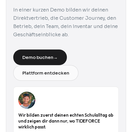
In einer kurzen Demo bilden wir deinen
Direktvertrieb, die Customer Journey, den
Betrieb, dein Team, dein Inventar und deine
Geschäftseinblicke ab.
Demo buchen
→
Plattform entdecken
Wir bilden zuerst deinen echten Schulalltag ab
und zeigen dir dann nur, wo TIDEFORCE
wirklich passt.