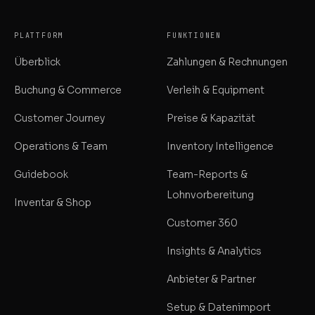
PLATTFORM
FUNKTIONEN
Überblick
Zahlungen & Rechnungen
Buchung & Commerce
Verleih & Equipment
Customer Journey
Preise & Kapazität
Operations & Team
Inventory Intelligence
Guidebook
Team-Reports &
Lohnvorbereitung
Inventar & Shop
Customer 360
Insights & Analytics
Anbieter & Partner
Setup & Datenimport