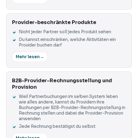
Provider-beschränkte Produkte
Nicht jeder Partner soll jedes Produkt sehen
Du kannst einschränken, welche Aktivitäten ein
Provider buchen darf
Mehr lesen
→
B2B-Provider-Rechnungsstellung und
Provision
Weil Partnerbuchungen im selben System leben
wie alles andere, kannst du Providern ihre
Buchungen per B2B-Provider-Rechnungsstellung in
Rechnung stellen und dabei die Provider-Provision
anwenden
Jede Rechnung bestätigst du selbst