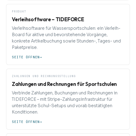
PRODUKT
Verleihsoftware – TIDEFORCE
Verleihsoftware für Wassersportschulen: ein Verleih-
Board für aktive und bevorstehende Vorgänge,
konkrete Artikelbuchung sowie Stunden-, Tages- und
Paketpreise.
SEITE ÖFFNEN
→
ZAHLUNGEN UND RECHNUNGSSTELLUNG
Zahlungen und Rechnungen für Sportschulen
Verbinde Zahlungen, Buchungen und Rechnungen in
TIDEFORCE – mit Stripe-Zahlungsinfrastruktur für
unterstützte Schul-Setups und vorab bestätigten
Konditionen.
SEITE ÖFFNEN
→