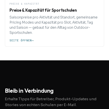
PREISE & KAPAZITÄT
Preise & Kapazität für Sportschulen
Saisonpreise pro Aktivität und Standort, gemeinsame
Pricing Modes und Kapazität pro Slot, Aktivität, Tag
und Saison — gebaut für den Alltag von Outdoor-
Sportschulen.
SEITE ÖFFNEN
→
Bleib in Verbindung
Erhalte Tipps für Betreiber, Produkt-Updates und
Stories von echten Schulen per E-Mail.