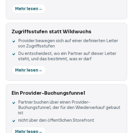
Mehr lesen
→
Zugriffsstufen statt Wildwuchs
Provider bewegen sich auf einer definierten Leiter
von Zugriffsstufen
Du entscheidest, wo ein Partner auf dieser Leiter
steht, und das bestimmt, was er darf
Mehr lesen
→
Ein Provider-Buchungsfunnel
Partner buchen über einen Provider-
Buchungsfunnel, der für den Wiederverkauf gebaut
ist
nicht über den öffentlichen Storefront
Mehr lesen
→