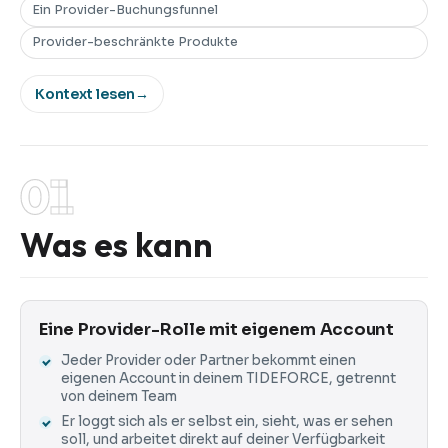
Ein Provider-Buchungsfunnel
Provider-beschränkte Produkte
Kontext lesen
→
01
Was es kann
Eine Provider-Rolle mit eigenem Account
Jeder Provider oder Partner bekommt einen
eigenen Account in deinem TIDEFORCE, getrennt
von deinem Team
Er loggt sich als er selbst ein, sieht, was er sehen
soll, und arbeitet direkt auf deiner Verfügbarkeit